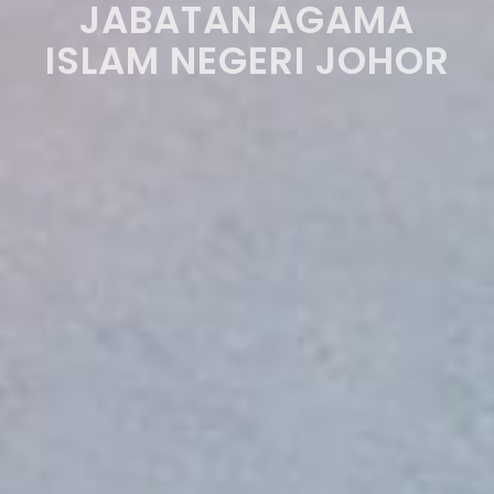
JABATAN AGAMA
ISLAM NEGERI JOHOR