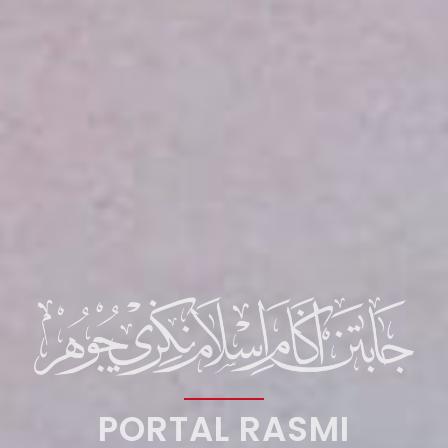
PORTAL RASMI