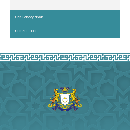
Unit Pencegahan
Unit Siasatan