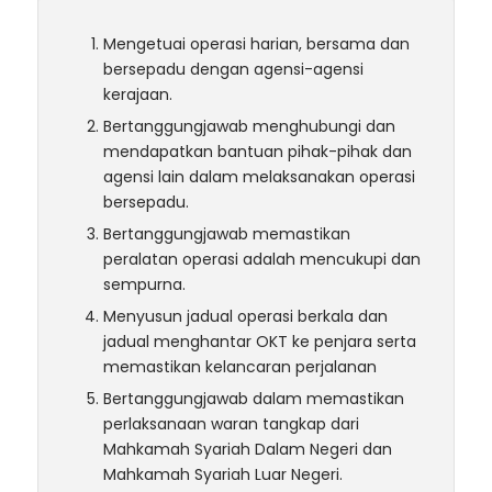
Mengetuai operasi harian, bersama dan
bersepadu dengan agensi-agensi
kerajaan.
Bertanggungjawab menghubungi dan
mendapatkan bantuan pihak-pihak dan
agensi lain dalam melaksanakan operasi
bersepadu.
Bertanggungjawab memastikan
peralatan operasi adalah mencukupi dan
sempurna.
Menyusun jadual operasi berkala dan
jadual menghantar OKT ke penjara serta
memastikan kelancaran perjalanan
Bertanggungjawab dalam memastikan
perlaksanaan waran tangkap dari
Mahkamah Syariah Dalam Negeri dan
Mahkamah Syariah Luar Negeri.