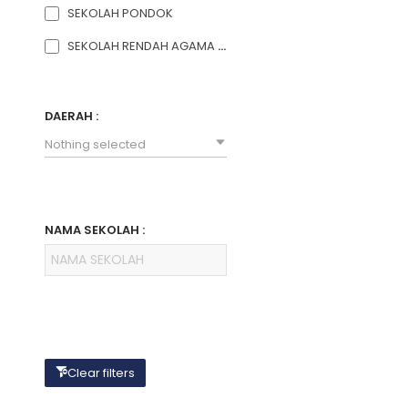
SEKOLAH PONDOK
SEKOLAH RENDAH AGAMA SWASTA
DAERAH :
Nothing selected
NAMA SEKOLAH :
Clear filters