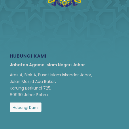
HUBUNGI KAMI
Jabatan Agama Islam Negeri Johor
Aras 4, Blok A, Pusat Islam Iskandar Johor,
Jalan Masjid Abu Bakar,
Karung Berkunci 725,
80990 Johor Bahru.
Hubungi Kami