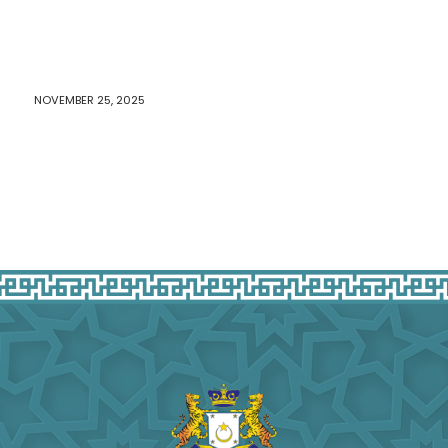
NOVEMBER 25, 2025