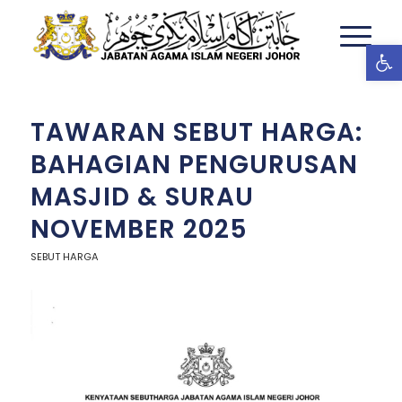
Ope
TAWARAN SEBUT HARGA:
BAHAGIAN PENGURUSAN
MASJID & SURAU
NOVEMBER 2025
SEBUT HARGA