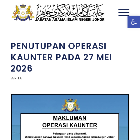
Ope
PENUTUPAN OPERASI
KAUNTER PADA 27 MEI
2026
BERITA