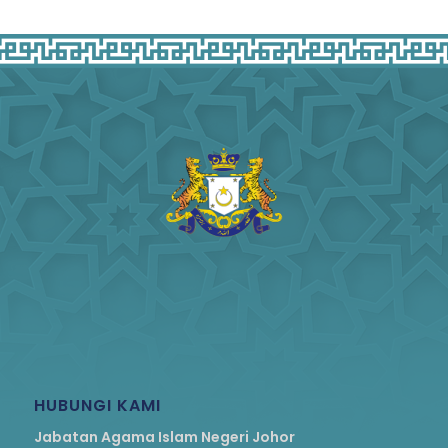
HUBUNGI KAMI
Jabatan Agama Islam Negeri Johor