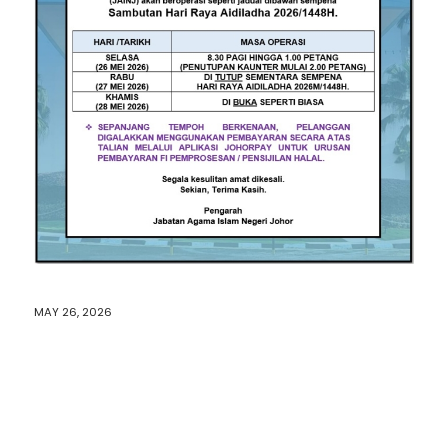
MAY 26, 2026