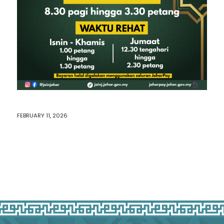
FEBRUARY 11, 2026