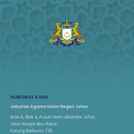
HUBUNGI KAMI
Jabatan Agama Islam Negeri Johor
Aras 4, Blok A, Pusat Islam Iskandar Johor,
Jalan Masjid Abu Bakar,
Karung Berkunci 725,