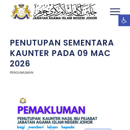
Ope
PENUTUPAN SEMENTARA
KAUNTER PADA 09 MAC
2026
PENGUMUMAN