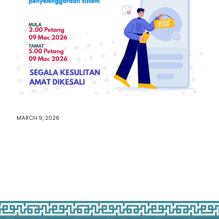
MARCH 9, 2026