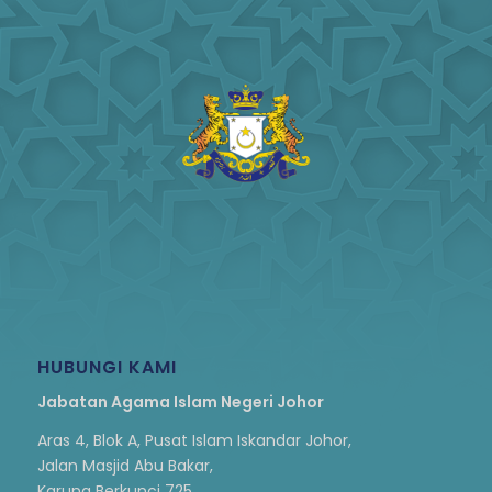
HUBUNGI KAMI
Jabatan Agama Islam Negeri Johor
Aras 4, Blok A, Pusat Islam Iskandar Johor,
Jalan Masjid Abu Bakar,
Karung Berkunci 725,