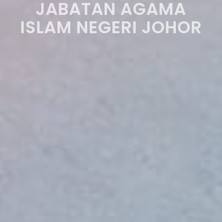
JABATAN AGAMA
ISLAM NEGERI JOHOR