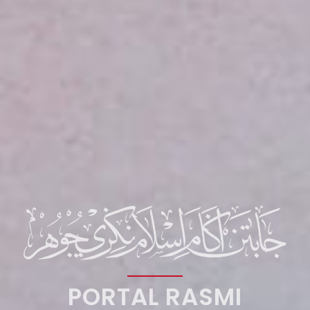
PORTAL RASMI