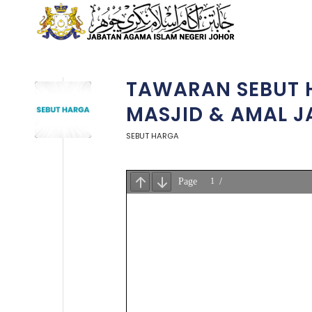
TAWARAN SEBUT 
MASJID & AMAL J
SEBUT HARGA