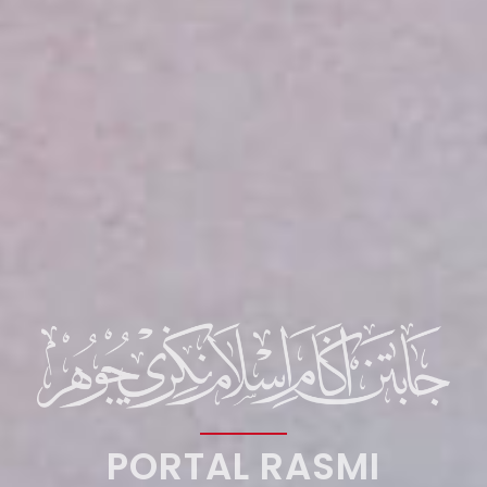
PORTAL RASMI