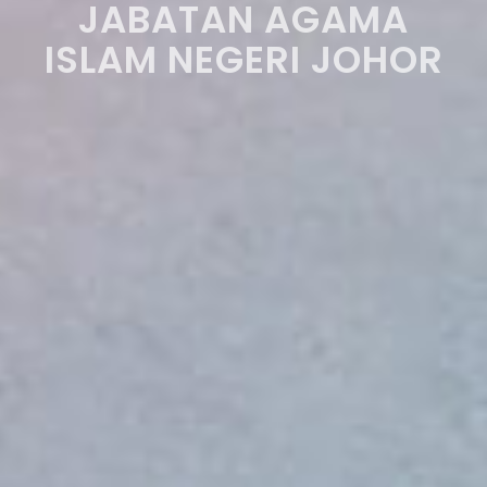
JABATAN AGAMA
ISLAM NEGERI JOHOR