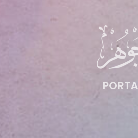
PORTA