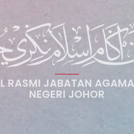
L RASMI JABATAN AGAMA
NEGERI JOHOR