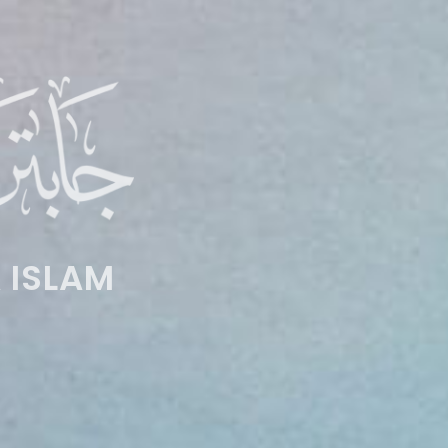
 ISLAM