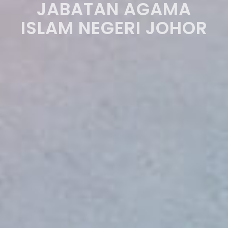
JABATAN AGAMA
ISLAM NEGERI JOHOR