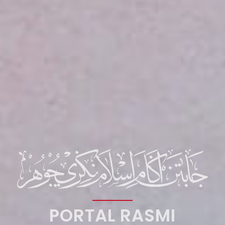
PORTAL RASMI