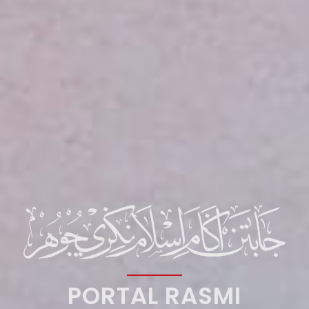
PORTAL RASMI