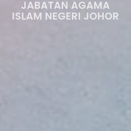
JABATAN AGAMA
ISLAM NEGERI JOHOR