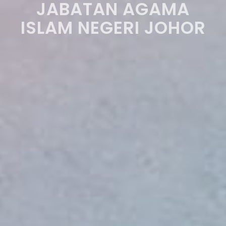
JABATAN AGAMA
ISLAM NEGERI JOHOR