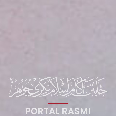
PORTAL RASMI