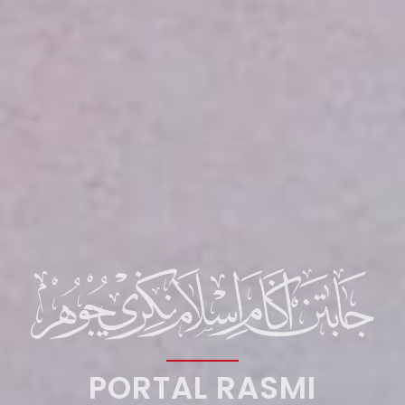
PORTAL RASMI