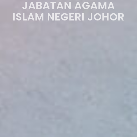
JABATAN AGAMA
ISLAM NEGERI JOHOR