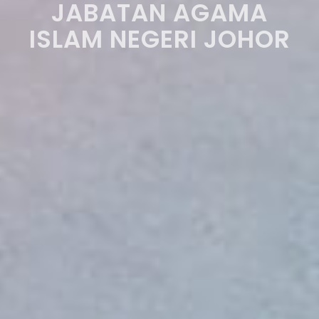
JABATAN AGAMA
ISLAM NEGERI JOHOR