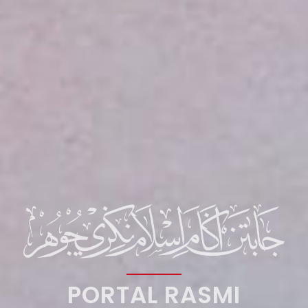
PORTAL RASMI