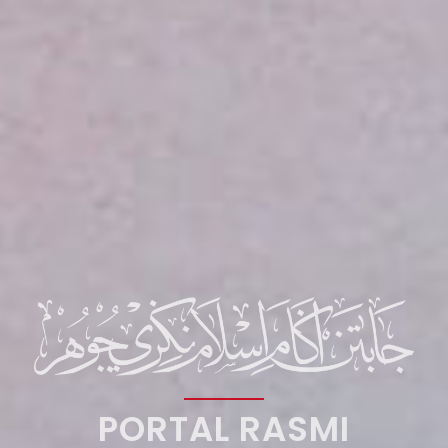
PORTAL RASMI