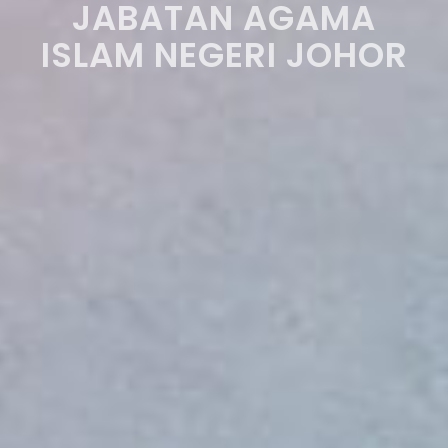
JABATAN AGAMA
ISLAM NEGERI JOHOR