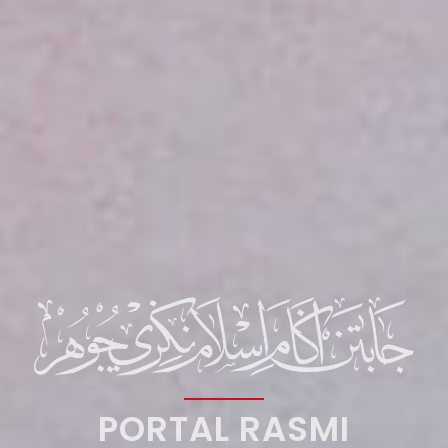
PORTAL RASMI