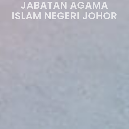
JABATAN AGAMA
ISLAM NEGERI JOHOR