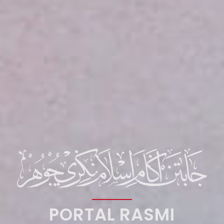
PORTAL RASMI