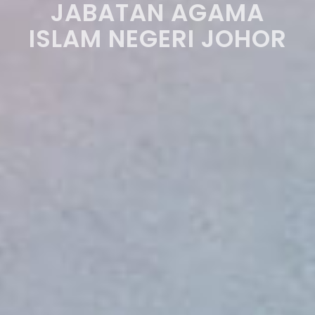
JABATAN AGAMA
ISLAM NEGERI JOHOR