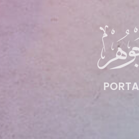
PORTA