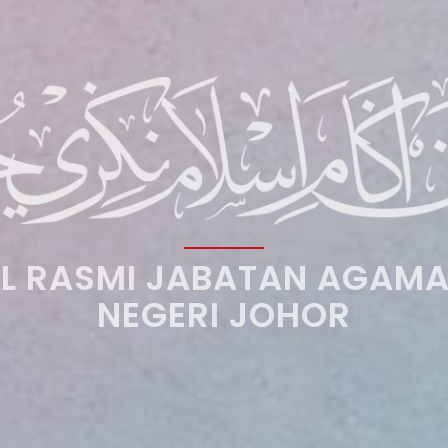
L RASMI JABATAN AGAMA
NEGERI JOHOR