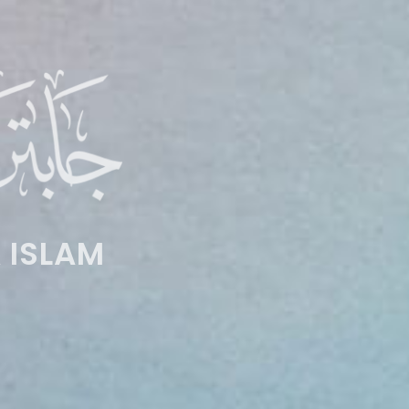
 ISLAM