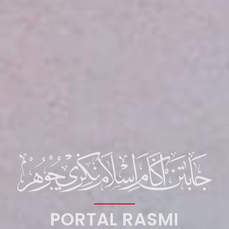
PORTAL RASMI