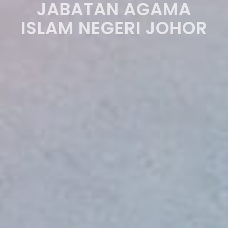
JABATAN AGAMA
ISLAM NEGERI JOHOR