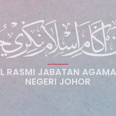
L RASMI JABATAN AGAMA
NEGERI JOHOR