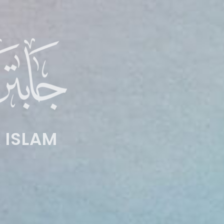
 ISLAM