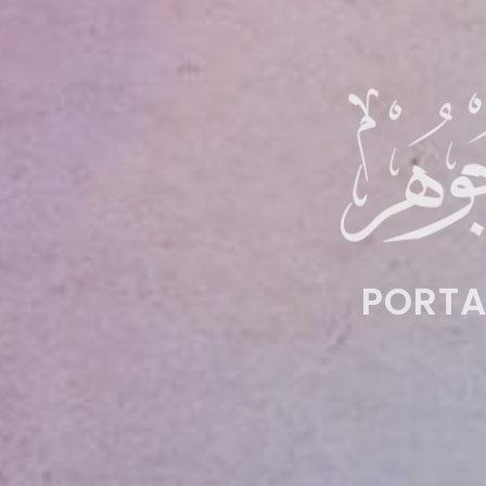
PORTA