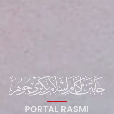
PORTAL RASMI