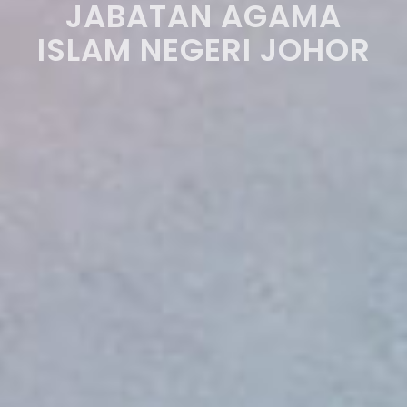
JABATAN AGAMA
ISLAM NEGERI JOHOR